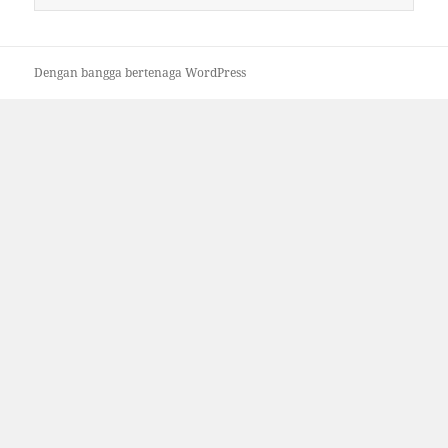
untuk:
Dengan bangga bertenaga WordPress